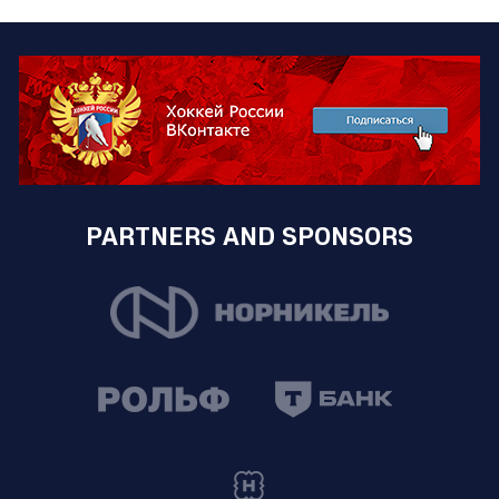
PARTNERS AND SPONSORS