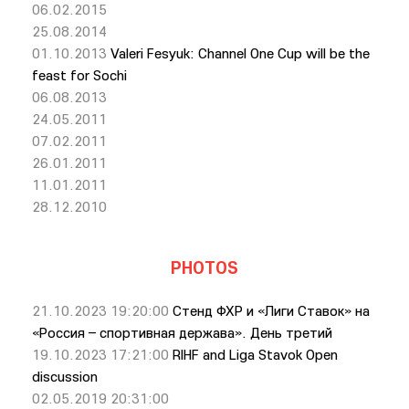
06.02.2015
25.08.2014
01.10.2013
Valeri Fesyuk: Channel One Cup will be the
feast for Sochi
06.08.2013
24.05.2011
07.02.2011
26.01.2011
11.01.2011
28.12.2010
PHOTOS
21.10.2023 19:20:00
Стенд ФХР и «Лиги Ставок» на
«Россия – спортивная держава». День третий
19.10.2023 17:21:00
RIHF and Liga Stavok Open
discussion
02.05.2019 20:31:00