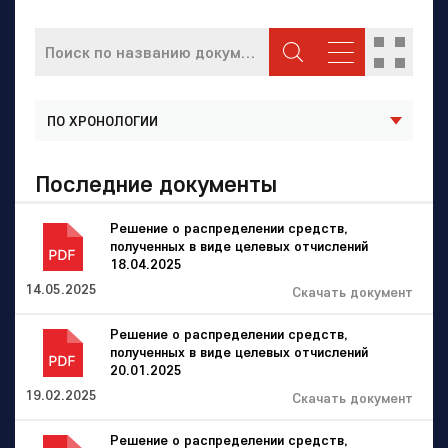
Последние документы
Решение о распределении средств,
полученных в виде целевых отчислений
18.04.2025
14.05.2025
Скачать документ
Решение о распределении средств,
полученных в виде целевых отчислений
20.01.2025
19.02.2025
Скачать документ
Решение о распределении средств,