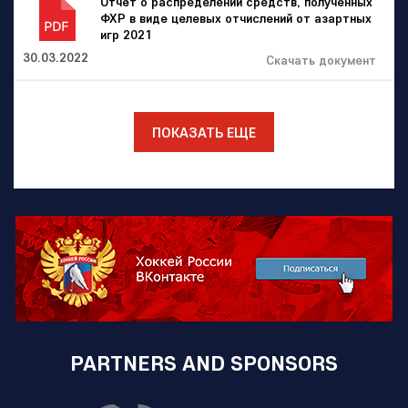
Отчёт о распределении средств, полученных
ФХР в виде целевых отчислений от азартных
игр 2021
30.03.2022
Скачать документ
ПОКАЗАТЬ ЕЩЕ
PARTNERS AND SPONSORS