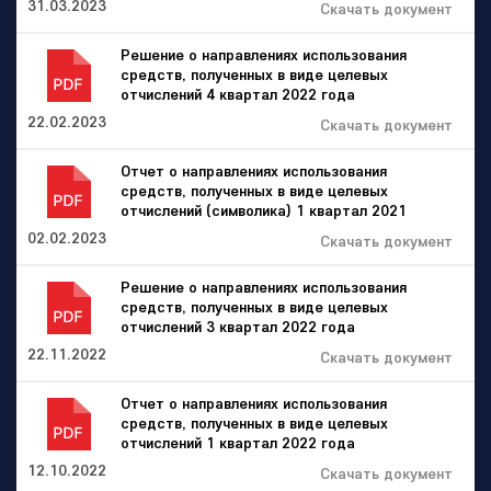
31.03.2023
Скачать документ
Решение о направлениях использования
средств, полученных в виде целевых
отчислений 4 квартал 2022 года
22.02.2023
Скачать документ
Отчет о направлениях использования
средств, полученных в виде целевых
отчислений (символика) 1 квартал 2021
02.02.2023
Скачать документ
Решение о направлениях использования
средств, полученных в виде целевых
отчислений 3 квартал 2022 года
22.11.2022
Скачать документ
Отчет о направлениях использования
средств, полученных в виде целевых
отчислений 1 квартал 2022 года
12.10.2022
Скачать документ