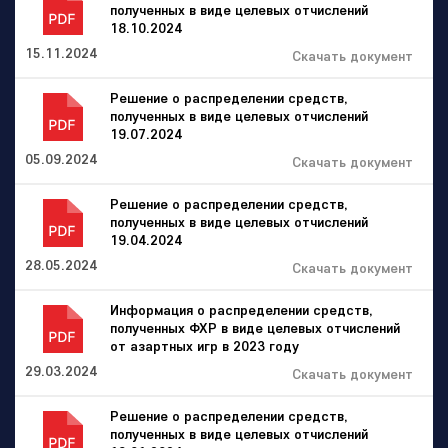
полученных в виде целевых отчислений
18.10.2024
15.11.2024
Скачать документ
Решение о распределении средств,
полученных в виде целевых отчислений
19.07.2024
05.09.2024
Скачать документ
Решение о распределении средств,
полученных в виде целевых отчислений
19.04.2024
28.05.2024
Скачать документ
Информация о распределении средств,
полученных ФХР в виде целевых отчислений
от азартных игр в 2023 году
29.03.2024
Скачать документ
Решение о распределении средств,
полученных в виде целевых отчислений