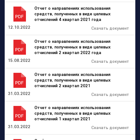
Отчет о направлениях использования
средств, полученных в виде целевых
отчислений 4 квартал 2021 года
12.10.2022
Скачать документ
Отчет о направлениях использования
средств, полученных в виде целевых
отчислений 2 квартал 2022 года
15.08.2022
Скачать документ
Отчет о направлениях использования
средств, полученных в виде целевых
отчислений 2 квартал 2021
31.03.2022
Скачать документ
Отчет о направлениях использования
средств, полученных в виде целевых
отчислений 1 квартал 2021
31.03.2022
Скачать документ