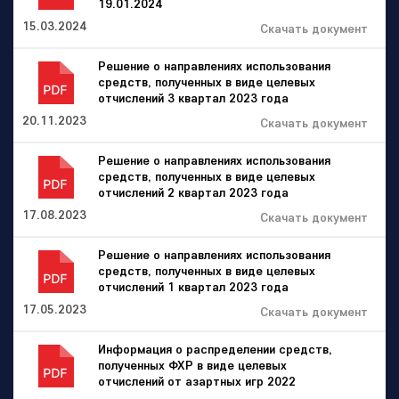
19.01.2024
15.03.2024
Скачать документ
Решение о направлениях использования
средств, полученных в виде целевых
отчислений 3 квартал 2023 года
20.11.2023
Скачать документ
Решение о направлениях использования
средств, полученных в виде целевых
отчислений 2 квартал 2023 года
17.08.2023
Скачать документ
Решение о направлениях использования
средств, полученных в виде целевых
отчислений 1 квартал 2023 года
17.05.2023
Скачать документ
Информация о распределении средств,
полученных ФХР в виде целевых
отчислений от азартных игр 2022