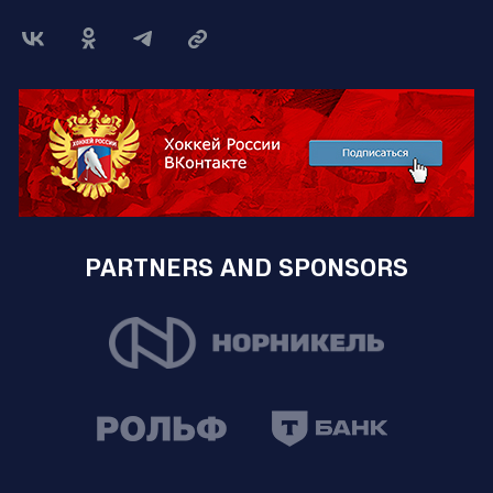
PARTNERS AND SPONSORS