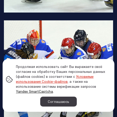
Продолжая использовать сайт Вы выражаете своё
согласие на обработку Ваших персональных данных
(файлов cookies) в соответствии с
Условиями
использования Cookie-файлов
, а также на
использование системы верификации запросов
Yandex SmartCaptcha
.
Соглашаюсь