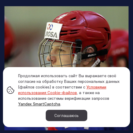
Продолжая использовать сайт Вы выражаете своё
согласие на обработку Ваших персональных данных
(файлов cookies) в соответствии с
Условиями
использования Cookie-файлов
, а также на
использование системы верификации запросов
Yandex SmartCaptcha
.
Соглашаюсь