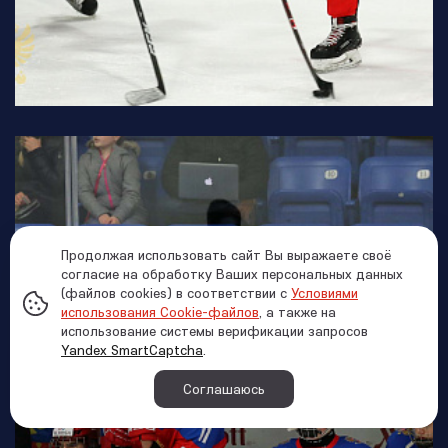
Продолжая использовать сайт Вы выражаете своё
согласие на обработку Ваших персональных данных
(файлов cookies) в соответствии с
Условиями
использования Cookie-файлов
, а также на
использование системы верификации запросов
Yandex SmartCaptcha
.
Соглашаюсь