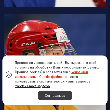
Продолжая использовать сайт Вы выражаете своё
согласие на обработку Ваших персональных данных
(файлов cookies) в соответствии с
Условиями
использования Cookie-файлов
, а также на
использование системы верификации запросов
Yandex SmartCaptcha
.
Соглашаюсь