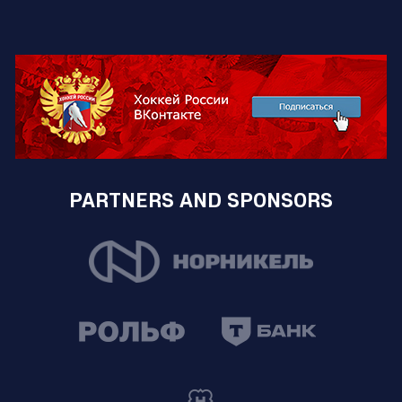
PARTNERS AND SPONSORS